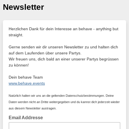
Newsletter
Herzlichen Dank für dein Interesse an behave - anything but
straight.
Gerne senden wir dir unseren Newsletter zu und halten dich
auf dem Laufenden über unsere Partys.
Wir freuen uns, dich bald an einer unserer Partys begrüssen
zu können!
Dein behave Team
www.behave.events
Natürlich halten wir uns an die geltenden Datenschutzbestimmungen. Deine
Daten werden nicht an Dritte weitergegeben und du kannst dich jederzeit wieder
aus diesem Newsletter austragen.
Email Addresse