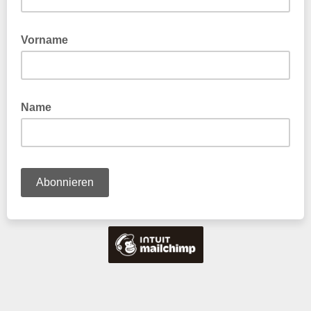
Vorname
Name